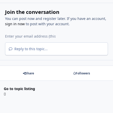
Join the conversation
You can post now and register later. If you have an account,
sign in now
to post with your account.
Reply to this topic...
Share
Followers
Go to topic listing