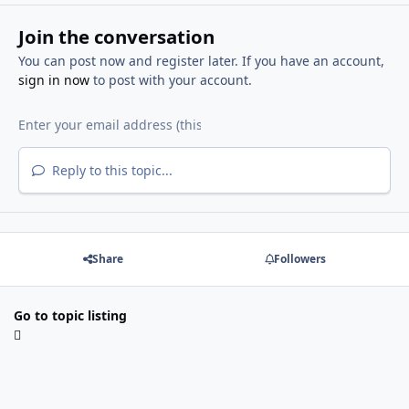
Join the conversation
You can post now and register later. If you have an account,
sign in now
to post with your account.
Reply to this topic...
Share
Followers
Go to topic listing